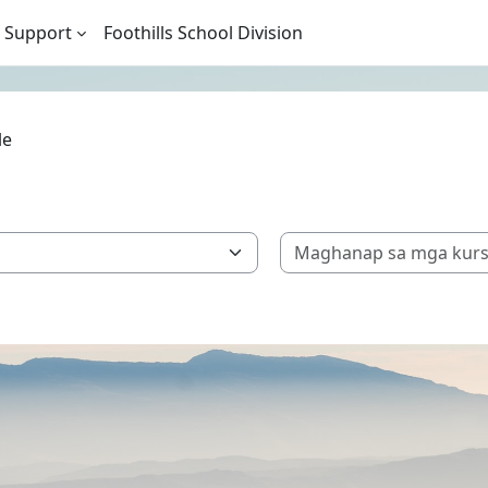
 Support
Foothills School Division
le