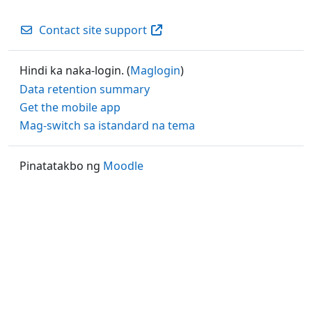
Contact site support
Hindi ka naka-login. (
Maglogin
)
Data retention summary
Get the mobile app
Mag-switch sa istandard na tema
Pinatatakbo ng
Moodle