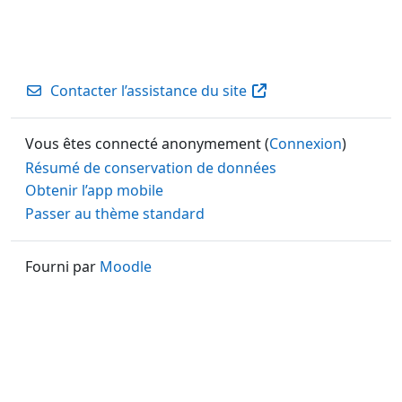
Contacter l’assistance du site
Vous êtes connecté anonymement (
Connexion
)
Résumé de conservation de données
Obtenir l’app mobile
Passer au thème standard
Fourni par
Moodle