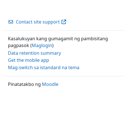
Contact site support
Kasalukuyan kang gumagamit ng pambisitang
pagpasok (
Maglogin
)
Data retention summary
Get the mobile app
Mag-switch sa istandard na tema
Pinatatakbo ng
Moodle