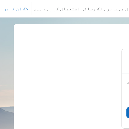
ل مہمانوں تک رسائی استعمال کر رہے ہیں
لاگ ان کریں
ی