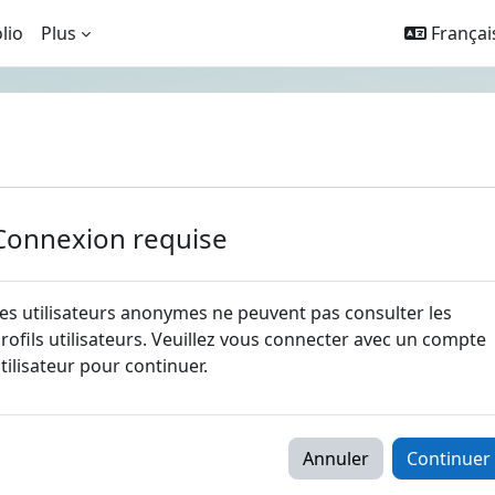
lio
Plus
Français 
Connexion requise
es utilisateurs anonymes ne peuvent pas consulter les
rofils utilisateurs. Veuillez vous connecter avec un compte
tilisateur pour continuer.
Annuler
Continuer