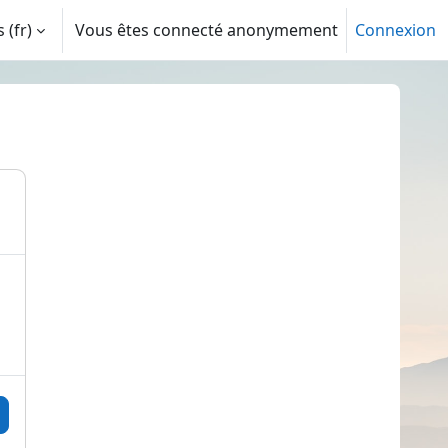
‎(fr)‎
Vous êtes connecté anonymement
Connexion