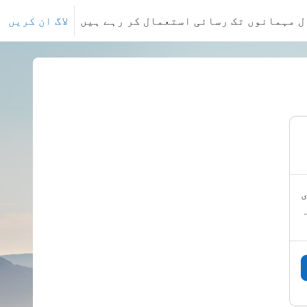
ل مہمانوں تک رسائی استعمال کر رہے ہیں
لاگ ان کریں
ی