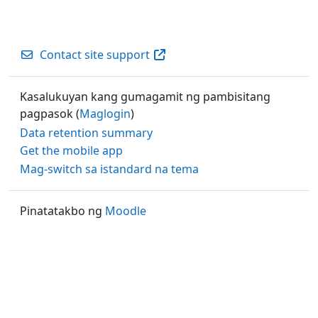
Contact site support
Kasalukuyan kang gumagamit ng pambisitang
pagpasok (
Maglogin
)
Data retention summary
Get the mobile app
Mag-switch sa istandard na tema
Pinatatakbo ng
Moodle