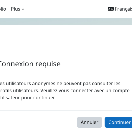
lio
Plus
Français 
Connexion requise
es utilisateurs anonymes ne peuvent pas consulter les
rofils utilisateurs. Veuillez vous connecter avec un compte
tilisateur pour continuer.
Annuler
Continuer