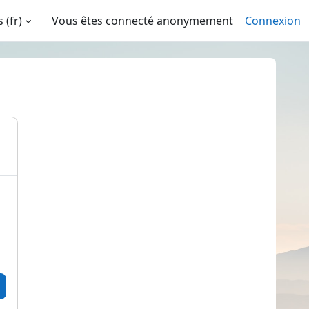
‎(fr)‎
Vous êtes connecté anonymement
Connexion