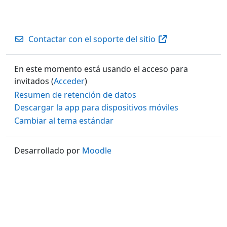
Contactar con el soporte del sitio
En este momento está usando el acceso para
invitados (
Acceder
)
Resumen de retención de datos
Descargar la app para dispositivos móviles
Cambiar al tema estándar
Desarrollado por
Moodle