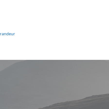
Grandeur